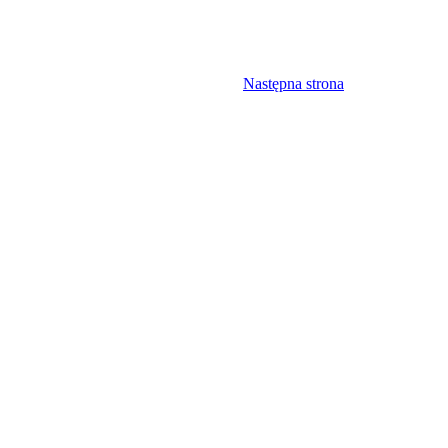
Następna strona