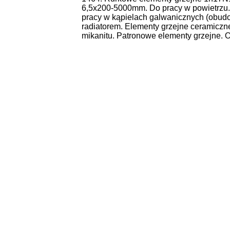
6,5x200-5000mm. Do pracy w powietrzu. 
pracy w kąpielach galwanicznych (obud
radiatorem. Elementy grzejne ceramiczne
mikanitu. Patronowe elementy grzejne. 