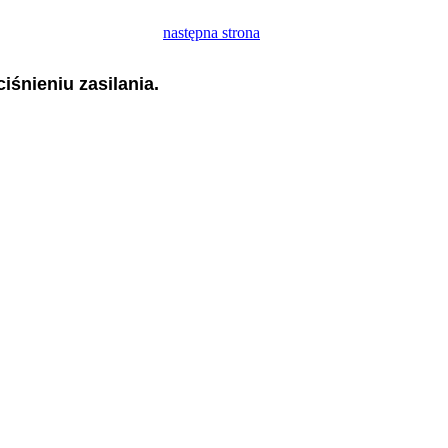
następna strona
iśnieniu zasilania.