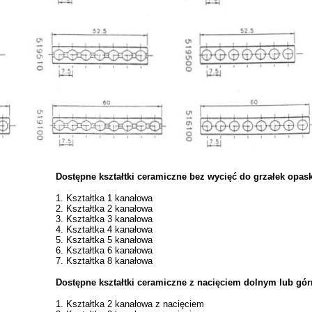
Dostępne kształtki ceramiczne bez wycięć do grzałek opa
1. Kształtka 1 kanałowa
2. Kształtka 2 kanałowa
3. Kształtka 3 kanałowa
4. Kształtka 4 kanałowa
5. Kształtka 5 kanałowa
6. Kształtka 6 kanałowa
7. Kształtka 8 kanałowa
Dostępne kształtki ceramiczne z nacięciem dolnym lub gó
1. Kształtka 2 kanałowa z nacięciem