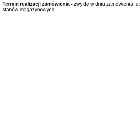
Termin realizacji zamówienia -
zwykle w dniu zamówienia lub
stanów magazynowych.