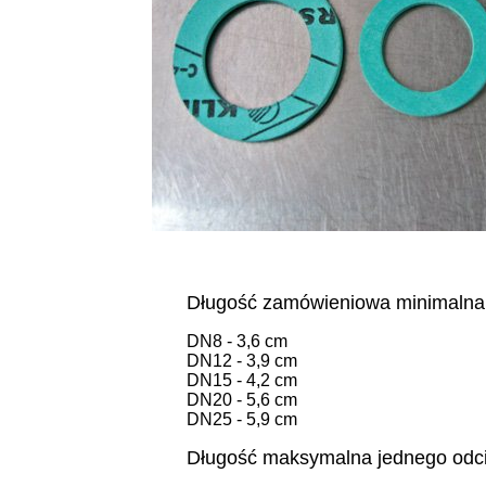
Długość zamówieniowa minimalna -
DN8 - 3,6 cm
DN12 - 3,9 cm
DN15 - 4,2 cm
DN20 - 5,6 cm
DN25 - 5,9 cm
Długość maksymalna jednego odc