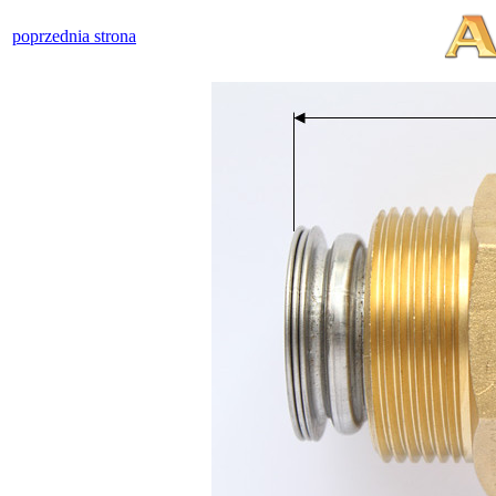
poprzednia strona