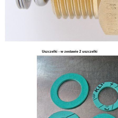
Uszczelki - w zestawie 2 uszczelki