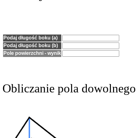
Podaj długość boku (a)
Podaj długość boku (b)
Pole powierzchni - wynik
Obliczanie pola dowolnego 